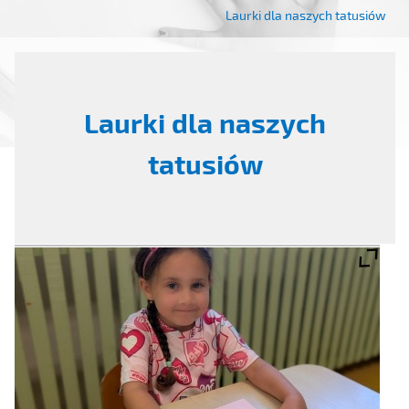
Laurki dla naszych tatusiów
Laurki dla naszych
tatusiów