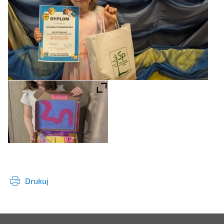
Drukuj