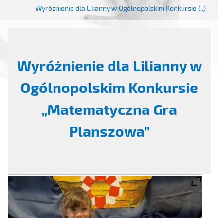
Wyróżnienie dla Lilianny w Ogólnopolskim Konkursie (..)
Wyróżnienie dla Lilianny w
Ogólnopolskim Konkursie
„Matematyczna Gra
Planszowa”