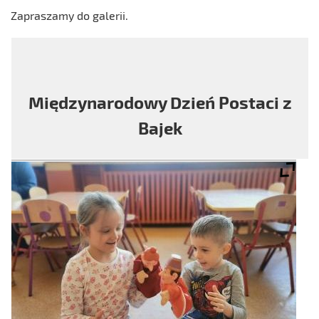
Zapraszamy do galerii.
Międzynarodowy Dzień Postaci z
Bajek