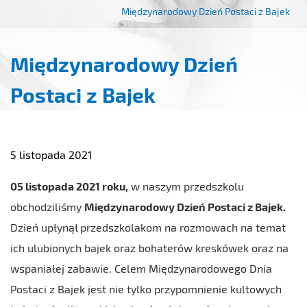
Międzynarodowy Dzień Postaci z Bajek
Międzynarodowy Dzień
Postaci z Bajek
5 listopada 2021
05 listopada 2021 roku,
w naszym przedszkolu
obchodziliśmy
Międzynarodowy Dzień Postaci z Bajek.
Dzień upłynął przedszkolakom na rozmowach na temat
ich ulubionych bajek oraz bohaterów kreskówek oraz na
wspaniałej zabawie. Celem Międzynarodowego Dnia
Postaci z Bajek jest nie tylko przypomnienie kultowych