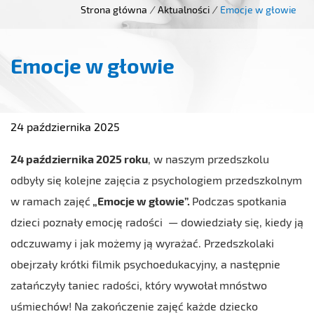
Strona główna
/
Aktualności
/
Emocje w głowie
Emocje w głowie
24 października 2025
24 października 2025 roku
, w naszym przedszkolu
odbyły się kolejne zajęcia z psychologiem przedszkolnym
w ramach zajęć
„Emocje w głowie”.
Podczas spotkania
dzieci poznały emocję radości — dowiedziały się, kiedy ją
odczuwamy i jak możemy ją wyrażać. Przedszkolaki
obejrzały krótki filmik psychoedukacyjny, a następnie
zatańczyły taniec radości, który wywołał mnóstwo
uśmiechów! Na zakończenie zajęć każde dziecko