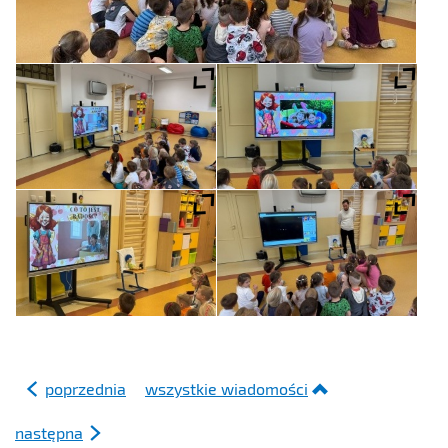
poprzednia
wszystkie wiadomości
następna