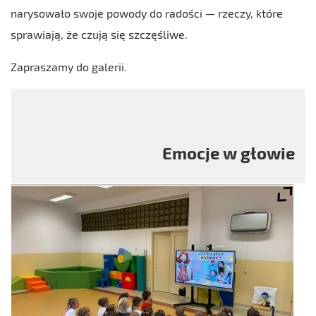
narysowało swoje powody do radości — rzeczy, które
sprawiają, że czują się szczęśliwe.
Zapraszamy do galerii.
Emocje w głowie