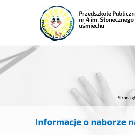
Przedszkole Publiczn
nr 4 im. Słonecznego
uśmiechu
Strona 
Informacje o naborze 