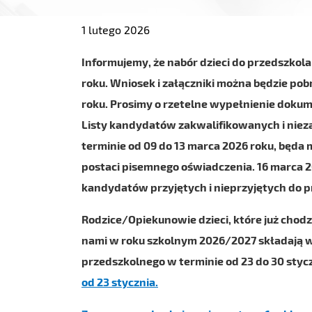
1 lutego 2026
Informujemy, że nabór dzieci do przedszkola
roku. Wniosek i załączniki można będzie pobr
roku. Prosimy o rzetelne wypełnienie dokum
Listy kandydatów zakwalifikowanych i niez
terminie od 09 do 13 marca 2026 roku, będa 
postaci pisemnego oświadczenia. 16 marca 2
kandydatów przyjętych i nieprzyjętych do 
Rodzice/Opiekunowie dzieci, które już chod
nami w roku szkolnym 2026/2027 składają 
przedszkolnego w terminie od 23 do 30 styc
od 23 stycznia.