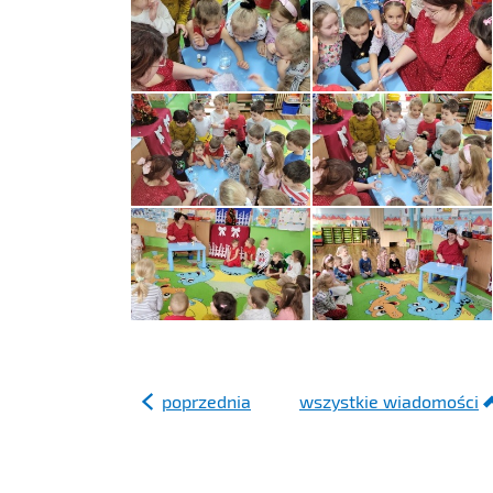
poprzednia
wszystkie wiadomości