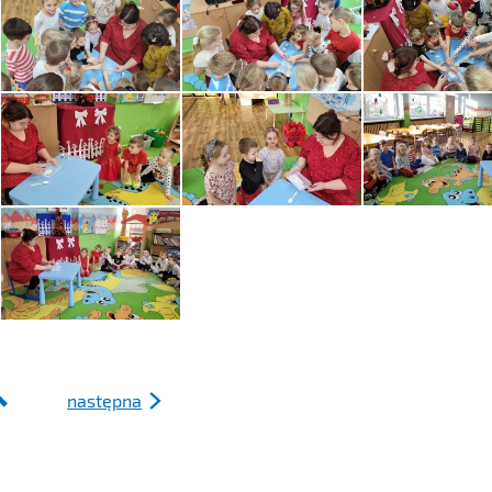
następna