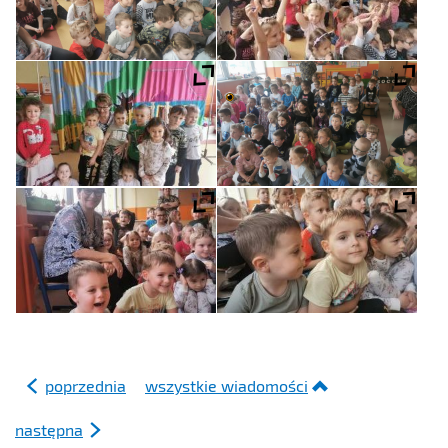
poprzednia
wszystkie wiadomości
następna